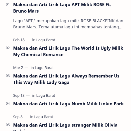
Makna dan Arti Lirik Lagu APT Milik ROSE Ft.
Bruno Mars
Lagu 'APT.' merupakan lagu milik ROSE BLACKPINK dan
Bruno Mars. Tema utama lagu ini membahas tentang
serunya permainan tradisional k…
Makna dan Arti Lirik Lagu The World Is Ugly Milik
My Chemical Romance
Makna dan Arti Lirik Lagu Always Remember Us
This Way Milik Lady Gaga
Makna dan Arti Lirik Lagu Numb Milik Linkin Park
Makna dan Arti Lirik Lagu stranger Milik Olivia