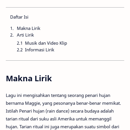
Daftar Isi
Makna Lirik
Arti Lirik
Musik dan Video Klip
Informasi Lirik
Makna Lirik
Lagu ini mengisahkan tentang seorang penari hujan
bernama Maggie, yang pesonanya benar-benar memikat.
Istilah Penari hujan (rain dance) secara budaya adalah
tarian ritual dari suku asli Amerika untuk memanggil
hujan. Tarian ritual ini juga merupakan suatu simbol dari