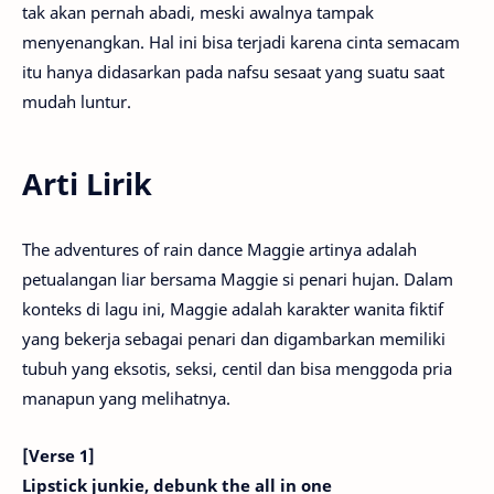
tak akan pernah abadi, meski awalnya tampak
menyenangkan. Hal ini bisa terjadi karena cinta semacam
itu hanya didasarkan pada nafsu sesaat yang suatu saat
mudah luntur.
Arti Lirik
The adventures of rain dance Maggie artinya adalah
petualangan liar bersama Maggie si penari hujan. Dalam
konteks di lagu ini, Maggie adalah karakter wanita fiktif
yang bekerja sebagai penari dan digambarkan memiliki
tubuh yang eksotis, seksi, centil dan bisa menggoda pria
manapun yang melihatnya.
[Verse 1]
Lipstick junkie, debunk the all in one