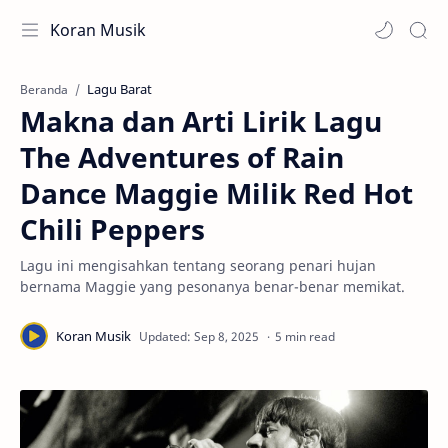
Koran Musik
Lagu Barat
Beranda
Makna dan Arti Lirik Lagu
The Adventures of Rain
Dance Maggie Milik Red Hot
Chili Peppers
Lagu ini mengisahkan tentang seorang penari hujan
bernama Maggie yang pesonanya benar-benar memikat.
5 min read