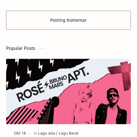
Posting Komentar
Popular Posts