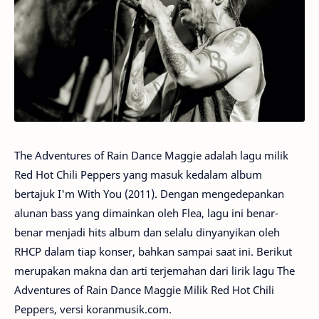
The Adventures of Rain Dance Maggie adalah lagu milik
Red Hot Chili Peppers yang masuk kedalam album
bertajuk I'm With You (2011). Dengan mengedepankan
alunan bass yang dimainkan oleh Flea, lagu ini benar-
benar menjadi hits album dan selalu dinyanyikan oleh
RHCP dalam tiap konser, bahkan sampai saat ini. Berikut
merupakan makna dan arti terjemahan dari lirik lagu The
Adventures of Rain Dance Maggie Milik Red Hot Chili
Peppers, versi koranmusik.com.