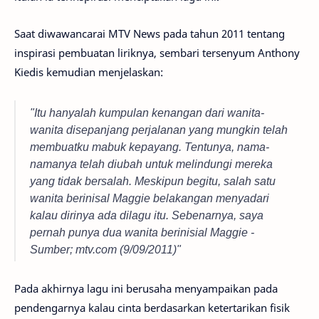
Saat diwawancarai MTV News pada tahun 2011 tentang
inspirasi pembuatan liriknya, sembari tersenyum Anthony
Kiedis kemudian menjelaskan:
"Itu hanyalah kumpulan kenangan dari wanita-
wanita disepanjang perjalanan yang mungkin telah
membuatku mabuk kepayang. Tentunya, nama-
namanya telah diubah untuk melindungi mereka
yang tidak bersalah. Meskipun begitu, salah satu
wanita berinisal Maggie belakangan menyadari
kalau dirinya ada dilagu itu. Sebenarnya, saya
pernah punya dua wanita berinisial Maggie -
Sumber; mtv.com (9/09/2011)"
Pada akhirnya lagu ini berusaha menyampaikan pada
pendengarnya kalau cinta berdasarkan ketertarikan fisik