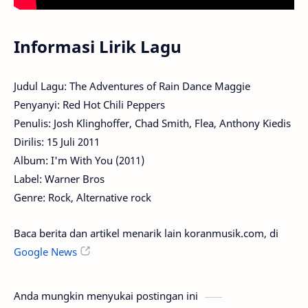
Informasi Lirik Lagu
Judul Lagu: The Adventures of Rain Dance Maggie
Penyanyi: Red Hot Chili Peppers
Penulis: Josh Klinghoffer, Chad Smith, Flea, Anthony Kiedis
Dirilis: 15 Juli 2011
Album: I'm With You (2011)
Label: Warner Bros
Genre: Rock, Alternative rock
Baca berita dan artikel menarik lain koranmusik.com, di
Google News
Anda mungkin menyukai postingan ini