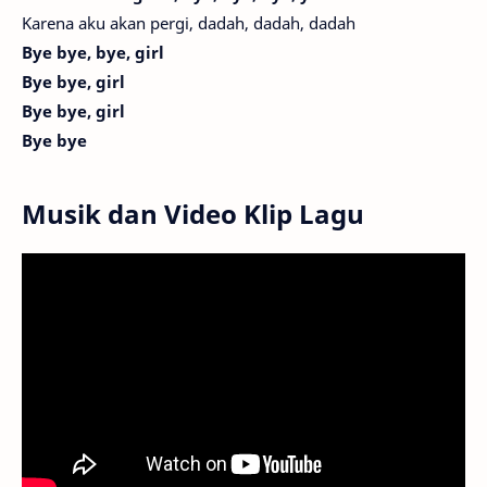
Karena aku akan pergi, dadah, dadah, dadah
Bye bye, bye, girl
Bye bye, girl
Bye bye, girl
Bye bye
Musik dan Video Klip Lagu