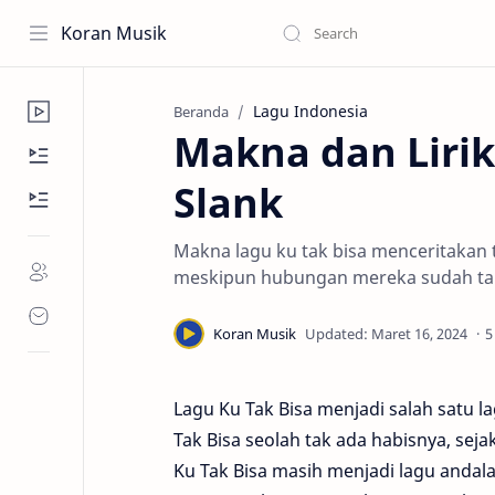
Koran Musik
Lagu Indonesia
Beranda
Makna dan Lirik
Slank
Makna lagu ku tak bisa menceritakan
meskipun hubungan mereka sudah tak 
5
Lagu Ku Tak Bisa menjadi salah satu l
Tak Bisa seolah tak ada habisnya, sejak 
Ku Tak Bisa masih menjadi lagu andala