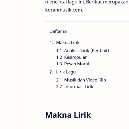
mencintai lagu ini. Berikut merupakan a
koranmusik.com.
Daftar isi
Makna Lirik
Analisis Lirik (Per-bait)
Kesimpulan
Pesan Moral
Lirik Lagu
Musik dan Video Klip
Informasi Lirik
Makna Lirik