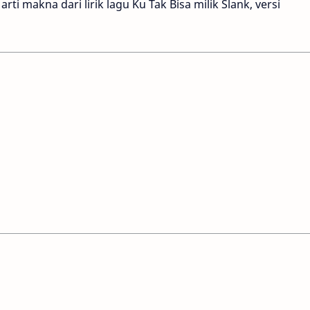
rti makna dari lirik lagu Ku Tak Bisa milik Slank, versi