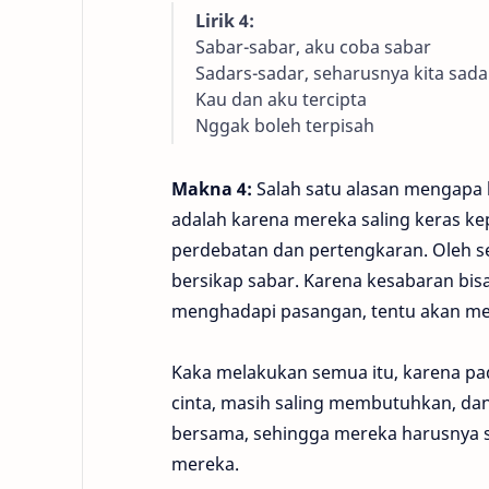
Lirik 4:
Sabar-sabar, aku coba sabar
Sadars-sadar, seharusnya kita sada
Kau dan aku tercipta
Nggak boleh terpisah
Makna 4:
Salah satu alasan mengapa
adalah karena mereka saling keras ke
perdebatan dan pertengkaran. Oleh s
bersikap sabar. Karena kesabaran bi
menghadapi pasangan, tentu akan m
Kaka melakukan semua itu, karena pa
cinta, masih saling membutuhkan, dan 
bersama, sehingga mereka harusnya 
mereka.