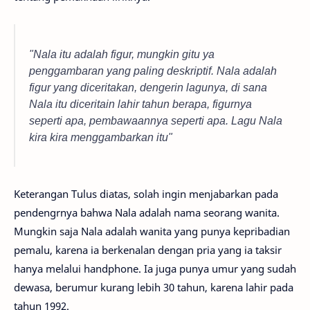
"Nala itu adalah figur, mungkin gitu ya
penggambaran yang paling deskriptif. Nala adalah
figur yang diceritakan, dengerin lagunya, di sana
Nala itu diceritain lahir tahun berapa, figurnya
seperti apa, pembawaannya seperti apa. Lagu Nala
kira kira menggambarkan itu"
Keterangan Tulus diatas, solah ingin menjabarkan pada
pendengrnya bahwa Nala adalah nama seorang wanita.
Mungkin saja Nala adalah wanita yang punya kepribadian
pemalu, karena ia berkenalan dengan pria yang ia taksir
hanya melalui handphone. Ia juga punya umur yang sudah
dewasa, berumur kurang lebih 30 tahun, karena lahir pada
tahun 1992.