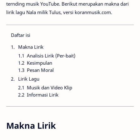
ternding musik YouTube. Berikut merupakan makna dari
lirik lagu Nala milik Tulus, versi koranmusik.com.
Daftar isi
Makna Lirik
Analisis Lirik (Per-bait)
Kesimpulan
Pesan Moral
Lirik Lagu
Musik dan Video Klip
Informasi Lirik
Makna Lirik