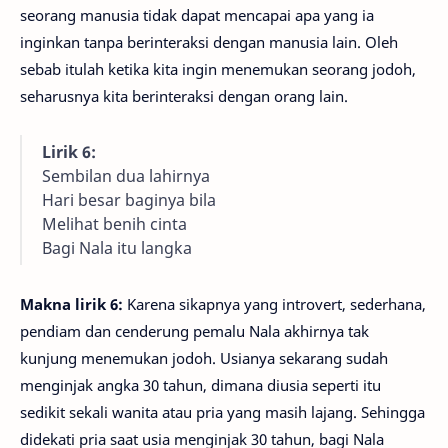
seorang manusia tidak dapat mencapai apa yang ia
inginkan tanpa berinteraksi dengan manusia lain. Oleh
sebab itulah ketika kita ingin menemukan seorang jodoh,
seharusnya kita berinteraksi dengan orang lain.
Lirik 6:
Sembilan dua lahirnya
Hari besar baginya bila
Melihat benih cinta
Bagi Nala itu langka
Makna lirik 6:
Karena sikapnya yang introvert, sederhana,
pendiam dan cenderung pemalu Nala akhirnya tak
kunjung menemukan jodoh. Usianya sekarang sudah
menginjak angka 30 tahun, dimana diusia seperti itu
sedikit sekali wanita atau pria yang masih lajang. Sehingga
didekati pria saat usia menginjak 30 tahun, bagi Nala