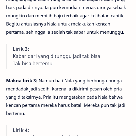
baik pada dirinya. Ia pun kemudian merias dirinya sebaik
mungkin dan memilih baju terbaik agar kelihatan cantik.
Begitu antusiasnya Nala untuk melakukan kencan
pertama, sehingga ia seolah tak sabar untuk menunggu.
Lirik 3:
Kabar dari yang ditunggu jadi tak bisa
Tak bisa bertemu
Makna lirik 3:
Namun hati Nala yang berbunga-bunga
mendadak jadi sedih, karena ia dikirimi pesan oleh pria
yang ditaksirnya. Pria itu mengatakan pada Nala bahwa
kencan pertama mereka harus batal. Mereka pun tak jadi
bertemu.
Lirik 4: