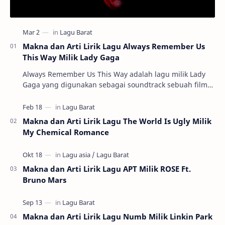
Makna dan Arti Lirik Lagu Always Remember Us
This Way Milik Lady Gaga
Always Remember Us This Way adalah lagu milik Lady
Gaga yang digunakan sebagai soundtrack sebuah film
berjudul A Star is Born. Film ini meny…
Makna dan Arti Lirik Lagu The World Is Ugly Milik
My Chemical Romance
Makna dan Arti Lirik Lagu APT Milik ROSE Ft.
Bruno Mars
Makna dan Arti Lirik Lagu Numb Milik Linkin Park