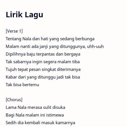
Lirik Lagu
[Verse 1]
Tentang Nala dan hati yang sedang berbunga
Malam nanti ada janji yang ditunggunya, uhh-uuh
Dipilihnya baju terpantas dan bergaya
Tak sabarnya ingin segera malam tiba
Tujuh tepat pesan singkat diterimanya
Kabar dari yang ditunggu jadi tak bisa
Tak bisa bertemu
[Chorus]
Lama Nala merasa sulit disuka
Bagi Nala malam ini istimewa
Sedih dia kembali masuk kamarnya