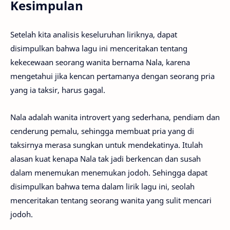
Kesimpulan
Setelah kita analisis keseluruhan liriknya, dapat
disimpulkan bahwa lagu ini menceritakan tentang
kekecewaan seorang wanita bernama Nala, karena
mengetahui jika kencan pertamanya dengan seorang pria
yang ia taksir, harus gagal.
Nala adalah wanita introvert yang sederhana, pendiam dan
cenderung pemalu, sehingga membuat pria yang di
taksirnya merasa sungkan untuk mendekatinya. Itulah
alasan kuat kenapa Nala tak jadi berkencan dan susah
dalam menemukan menemukan jodoh. Sehingga dapat
disimpulkan bahwa tema dalam lirik lagu ini, seolah
menceritakan tentang seorang wanita yang sulit mencari
jodoh.