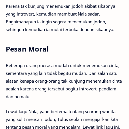
Karena tak kunjung menemukan jodoh akibat sikapnya
yang introvert, kemudian membuat Nala sadar.
Bagaimanapun ia ingin segera menemukan jodoh,
sehingga kemudian ia mulai terbuka dengan sikapnya.
Pesan Moral
Beberapa orang merasa mudah untuk menemukan cinta,
sementara yang lain tidak begitu mudah. Dan salah satu
alasan kenapa orang-orang tak kunjung menemukan cinta
adalah karena orang tersebut begitu introvert, pendiam
dan pemalu.
Lewat lagu Nala, yang bertema tentang seorang wanita
yang sulit mencari jodoh, Tulus seolah mengajarkan kita
tentang pesan moral yang mendalam. Lewat lirik lagu ini,