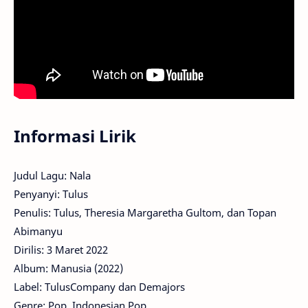
Informasi Lirik
Judul Lagu: Nala
Penyanyi: Tulus
Penulis: Tulus, Theresia Margaretha Gultom, dan Topan
Abimanyu
Dirilis: 3 Maret 2022
Album: Manusia (2022)
Label: TulusCompany dan Demajors
Genre: Pop, Indonesian Pop