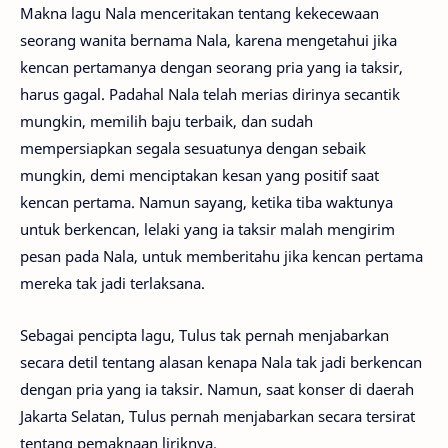
Makna lagu Nala menceritakan tentang kekecewaan
seorang wanita bernama Nala, karena mengetahui jika
kencan pertamanya dengan seorang pria yang ia taksir,
harus gagal. Padahal Nala telah merias dirinya secantik
mungkin, memilih baju terbaik, dan sudah
mempersiapkan segala sesuatunya dengan sebaik
mungkin, demi menciptakan kesan yang positif saat
kencan pertama. Namun sayang, ketika tiba waktunya
untuk berkencan, lelaki yang ia taksir malah mengirim
pesan pada Nala, untuk memberitahu jika kencan pertama
mereka tak jadi terlaksana.
Sebagai pencipta lagu, Tulus tak pernah menjabarkan
secara detil tentang alasan kenapa Nala tak jadi berkencan
dengan pria yang ia taksir. Namun, saat konser di daerah
Jakarta Selatan, Tulus pernah menjabarkan secara tersirat
tentang pemaknaan liriknya.