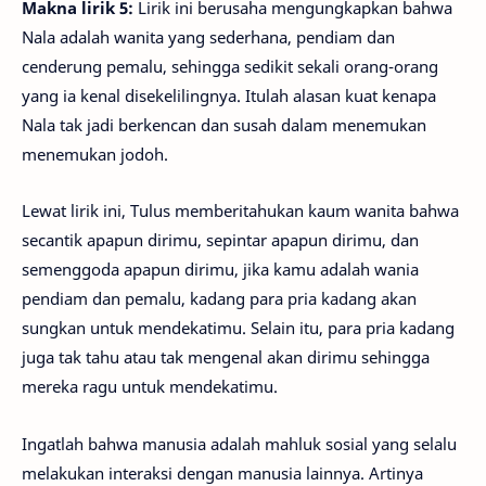
Makna lirik 5:
Lirik ini berusaha mengungkapkan bahwa
Nala adalah wanita yang sederhana, pendiam dan
cenderung pemalu, sehingga sedikit sekali orang-orang
yang ia kenal disekelilingnya. Itulah alasan kuat kenapa
Nala tak jadi berkencan dan susah dalam menemukan
menemukan jodoh.
Lewat lirik ini, Tulus memberitahukan kaum wanita bahwa
secantik apapun dirimu, sepintar apapun dirimu, dan
semenggoda apapun dirimu, jika kamu adalah wania
pendiam dan pemalu, kadang para pria kadang akan
sungkan untuk mendekatimu. Selain itu, para pria kadang
juga tak tahu atau tak mengenal akan dirimu sehingga
mereka ragu untuk mendekatimu.
Ingatlah bahwa manusia adalah mahluk sosial yang selalu
melakukan interaksi dengan manusia lainnya. Artinya