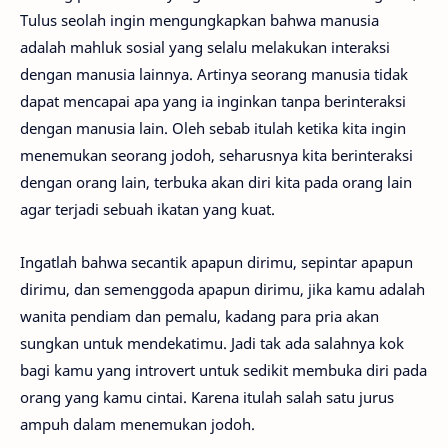
Tulus seolah ingin mengungkapkan bahwa manusia
adalah mahluk sosial yang selalu melakukan interaksi
dengan manusia lainnya. Artinya seorang manusia tidak
dapat mencapai apa yang ia inginkan tanpa berinteraksi
dengan manusia lain. Oleh sebab itulah ketika kita ingin
menemukan seorang jodoh, seharusnya kita berinteraksi
dengan orang lain, terbuka akan diri kita pada orang lain
agar terjadi sebuah ikatan yang kuat.
Ingatlah bahwa secantik apapun dirimu, sepintar apapun
dirimu, dan semenggoda apapun dirimu, jika kamu adalah
wanita pendiam dan pemalu, kadang para pria akan
sungkan untuk mendekatimu. Jadi tak ada salahnya kok
bagi kamu yang introvert untuk sedikit membuka diri pada
orang yang kamu cintai. Karena itulah salah satu jurus
ampuh dalam menemukan jodoh.