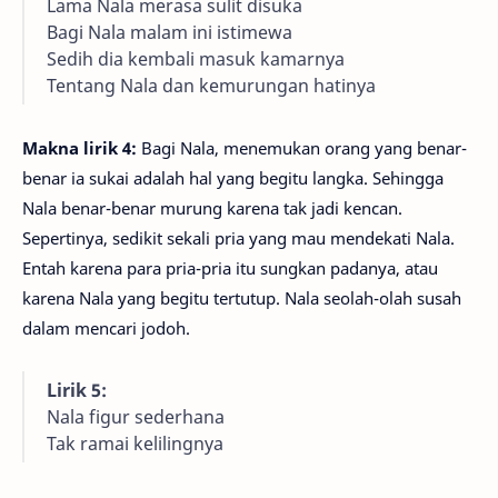
Lama Nala merasa sulit disuka
Bagi Nala malam ini istimewa
Sedih dia kembali masuk kamarnya
Tentang Nala dan kemurungan hatinya
Makna lirik 4:
Bagi Nala, menemukan orang yang benar-
benar ia sukai adalah hal yang begitu langka. Sehingga
Nala benar-benar murung karena tak jadi kencan.
Sepertinya, sedikit sekali pria yang mau mendekati Nala.
Entah karena para pria-pria itu sungkan padanya, atau
karena Nala yang begitu tertutup. Nala seolah-olah susah
dalam mencari jodoh.
Lirik 5:
Nala figur sederhana
Tak ramai kelilingnya