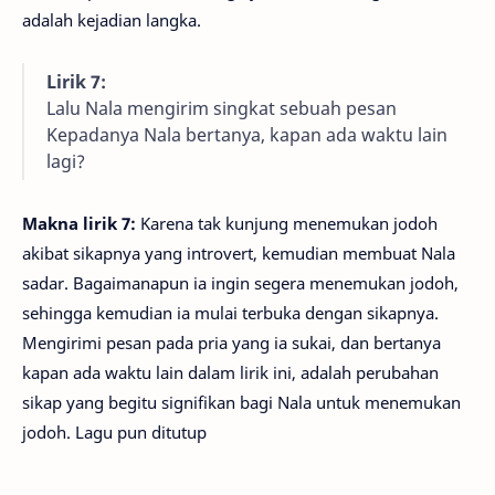
adalah kejadian langka.
Lirik 7:
Lalu Nala mengirim singkat sebuah pesan
Kepadanya Nala bertanya, kapan ada waktu lain
lagi?
Makna lirik 7:
Karena tak kunjung menemukan jodoh
akibat sikapnya yang introvert, kemudian membuat Nala
sadar. Bagaimanapun ia ingin segera menemukan jodoh,
sehingga kemudian ia mulai terbuka dengan sikapnya.
Mengirimi pesan pada pria yang ia sukai, dan bertanya
kapan ada waktu lain dalam lirik ini, adalah perubahan
sikap yang begitu signifikan bagi Nala untuk menemukan
jodoh. Lagu pun ditutup