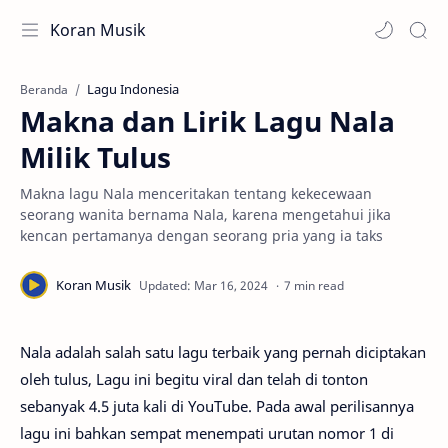
Koran Musik
Lagu Indonesia
Beranda
Makna dan Lirik Lagu Nala
Milik Tulus
Makna lagu Nala menceritakan tentang kekecewaan
seorang wanita bernama Nala, karena mengetahui jika
kencan pertamanya dengan seorang pria yang ia taks
7 min read
Nala adalah salah satu lagu terbaik yang pernah diciptakan
oleh tulus, Lagu ini begitu viral dan telah di tonton
sebanyak 4.5 juta kali di YouTube. Pada awal perilisannya
lagu ini bahkan sempat menempati urutan nomor 1 di