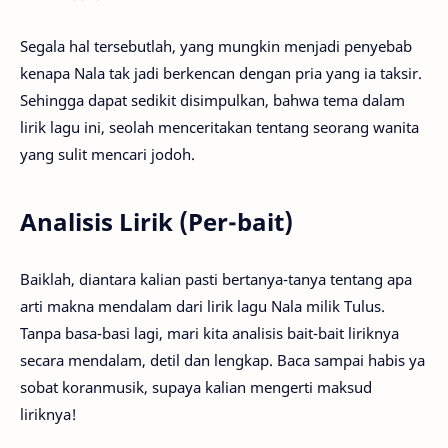
Segala hal tersebutlah, yang mungkin menjadi penyebab
kenapa Nala tak jadi berkencan dengan pria yang ia taksir.
Sehingga dapat sedikit disimpulkan, bahwa tema dalam
lirik lagu ini, seolah menceritakan tentang seorang wanita
yang sulit mencari jodoh.
Analisis Lirik (Per-bait)
Baiklah, diantara kalian pasti bertanya-tanya tentang apa
arti makna mendalam dari lirik lagu Nala milik Tulus.
Tanpa basa-basi lagi, mari kita analisis bait-bait liriknya
secara mendalam, detil dan lengkap. Baca sampai habis ya
sobat koranmusik, supaya kalian mengerti maksud
liriknya!