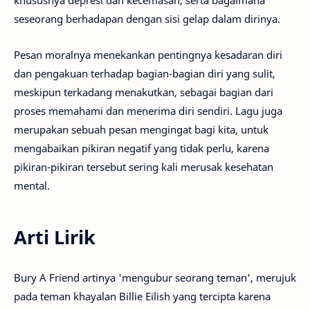
seseorang berhadapan dengan sisi gelap dalam dirinya.
Pesan moralnya menekankan pentingnya kesadaran diri
dan pengakuan terhadap bagian-bagian diri yang sulit,
meskipun terkadang menakutkan, sebagai bagian dari
proses memahami dan menerima diri sendiri. Lagu juga
merupakan sebuah pesan mengingat bagi kita, untuk
mengabaikan pikiran negatif yang tidak perlu, karena
pikiran-pikiran tersebut sering kali merusak kesehatan
mental.
Arti Lirik
Bury A Friend artinya 'mengubur seorang teman', merujuk
pada teman khayalan Billie Eilish yang tercipta karena