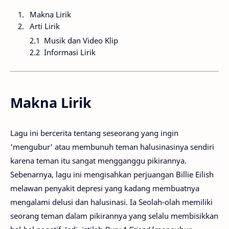
Makna Lirik
Arti Lirik
Musik dan Video Klip
Informasi Lirik
Makna Lirik
Lagu ini bercerita tentang seseorang yang ingin
'mengubur' atau membunuh teman halusinasinya sendiri
karena teman itu sangat mengganggu pikirannya.
Sebenarnya, lagu ini mengisahkan perjuangan Billie Eilish
melawan penyakit depresi yang kadang membuatnya
mengalami delusi dan halusinasi. Ia Seolah-olah memiliki
seorang teman dalam pikirannya yang selalu membisikkan