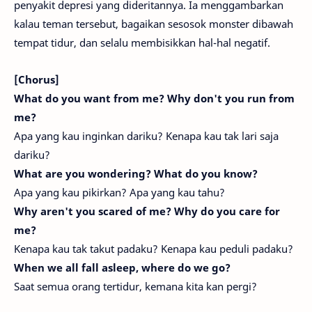
penyakit depresi yang dideritannya. Ia menggambarkan
kalau teman tersebut, bagaikan sesosok monster dibawah
tempat tidur, dan selalu membisikkan hal-hal negatif.
[Chorus]
What do you want from me? Why don't you run from
me?
Apa yang kau inginkan dariku? Kenapa kau tak lari saja
dariku?
What are you wondering? What do you know?
Apa yang kau pikirkan? Apa yang kau tahu?
Why aren't you scared of me? Why do you care for
me?
Kenapa kau tak takut padaku? Kenapa kau peduli padaku?
When we all fall asleep, where do we go?
Saat semua orang tertidur, kemana kita kan pergi?