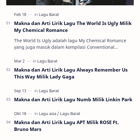
Makna dan Arti Lirik Lagu The World Is Ugly Milik
My Chemical Romance
The World Is Ugly adalah lagu My Chemical Romance
yang juga masuk dalam kompilasi Conventional
Weapons. Dengan nada pelan, untuk ukuran band…
Makna dan Arti Lirik Lagu Always Remember Us
This Way Milik Lady Gaga
Makna dan Arti Lirik Lagu Numb Milik Linkin Park
Makna dan Arti Lirik Lagu APT Milik ROSE Ft.
Bruno Mars