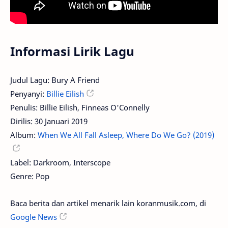
Informasi Lirik Lagu
Judul Lagu: Bury A Friend
Penyanyi:
Billie Eilish
Penulis: Billie Eilish, Finneas O'Connelly
Dirilis: 30 Januari 2019
Album:
When We All Fall Asleep, Where Do We Go? (2019)
Label: Darkroom, Interscope
Genre: Pop
Baca berita dan artikel menarik lain koranmusik.com, di
Google News