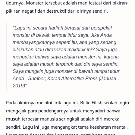
tidurnya. Monster tersebut adalah manifestasi dari pikiran-
pikiran negatif dan destruktif dari dirinya sendiri.
"Lagu ini secara harfiah berasal dari perspektif
monster di bawah tempat tidur saya. Jika Anda
membayangkannya seperti itu, apa yang sedang
dilakukan atau dirasakan makhluk ini? Saya juga
mengakui bahwa saya adalah monster ini, karena
saya adalah musuh terburuk dari diri saya sendiri.
Saya mungkin juga monster di bawah tempat tidur
Anda - Sumber; Koran Alternative Press (Januari
2019)"
Pada akhirnya melalui lirik lagu ini, Billie Eilish seolah ingin
mengajak para pendengarnya untuk menyadari bahwa
musuh terbesar manusia seringkali adalah diri mereka
sendiri. Lagu ini juga mengangkat tema kesehatan mental,
khususnya depresi dan kecemasan, serta bagaimana