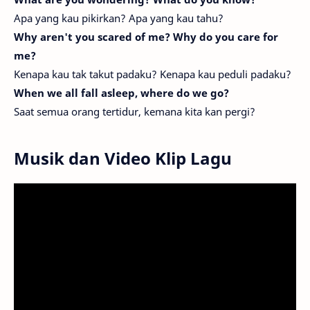
Apa yang kau pikirkan? Apa yang kau tahu?
Why aren't you scared of me? Why do you care for
me?
Kenapa kau tak takut padaku? Kenapa kau peduli padaku?
When we all fall asleep, where do we go?
Saat semua orang tertidur, kemana kita kan pergi?
Musik dan Video Klip Lagu