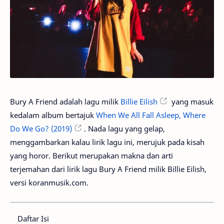
Bury A Friend adalah lagu milik
Billie Eilish
yang masuk
kedalam album bertajuk
When We All Fall Asleep, Where
Do We Go? (2019)
. Nada lagu yang gelap,
menggambarkan kalau lirik lagu ini, merujuk pada kisah
yang horor. Berikut merupakan makna dan arti
terjemahan dari lirik lagu Bury A Friend milik Billie Eilish,
versi koranmusik.com.
Daftar Isi