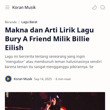
Koran Musik
Lagu Barat
Beranda
Makna dan Arti Lirik Lagu
Bury A Friend Milik Billie
Eilish
Lagu ini bercerita tentang seseorang yang ingin
'mengubur' atau membunuh teman halusinasinya sendiri
karena teman itu sangat mengganggu pikirannya. Se
6 min read