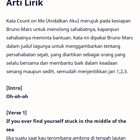
Arti Lirik
Kata Count on Me (Andalkan Aku) merujuk pada kesiapan
Bruno Mars untuk menolong sahabatnya, kapanpun
sahabatnya meminta bantuan. Kata ini dipakai Bruno Mars
dalam judul lagunya untuk menggambarkan tentang
persahabatan sejati, yang diartikan sebagai orang yang
selalu bersama dan membantu baik dalam keadaan
senang maupun sedih, semudah menjentikkan jari 1,2,3.
[Intro]
Oh-oh-oh
[Verse 1]
If you ever find yourself stuck in the middle of the
sea
Jika suatu saat kau terombang-ambing di tengah lautan