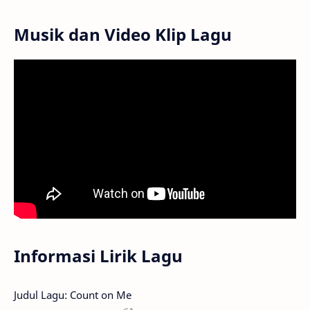
Musik dan Video Klip Lagu
Informasi Lirik Lagu
Judul Lagu: Count on Me