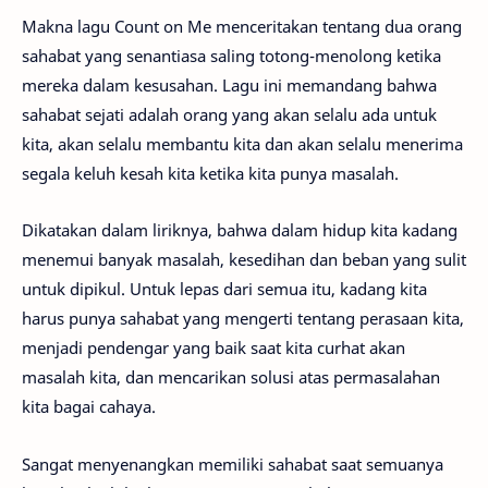
Makna lagu Count on Me menceritakan tentang dua orang
sahabat yang senantiasa saling totong-menolong ketika
mereka dalam kesusahan. Lagu ini memandang bahwa
sahabat sejati adalah orang yang akan selalu ada untuk
kita, akan selalu membantu kita dan akan selalu menerima
segala keluh kesah kita ketika kita punya masalah.
Dikatakan dalam liriknya, bahwa dalam hidup kita kadang
menemui banyak masalah, kesedihan dan beban yang sulit
untuk dipikul. Untuk lepas dari semua itu, kadang kita
harus punya sahabat yang mengerti tentang perasaan kita,
menjadi pendengar yang baik saat kita curhat akan
masalah kita, dan mencarikan solusi atas permasalahan
kita bagai cahaya.
Sangat menyenangkan memiliki sahabat saat semuanya