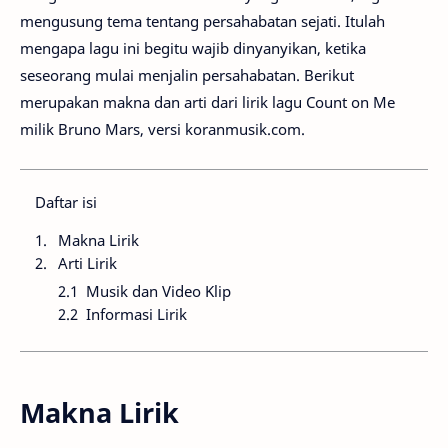
mengusung tema tentang persahabatan sejati. Itulah
mengapa lagu ini begitu wajib dinyanyikan, ketika
seseorang mulai menjalin persahabatan. Berikut
merupakan makna dan arti dari lirik lagu Count on Me
milik Bruno Mars, versi koranmusik.com.
Daftar isi
Makna Lirik
Arti Lirik
Musik dan Video Klip
Informasi Lirik
Makna Lirik