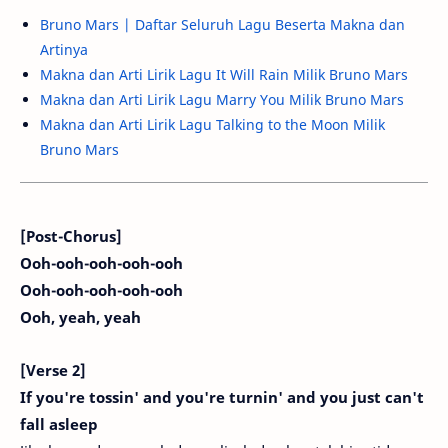
Bruno Mars | Daftar Seluruh Lagu Beserta Makna dan
Artinya
Makna dan Arti Lirik Lagu It Will Rain Milik Bruno Mars
Makna dan Arti Lirik Lagu Marry You Milik Bruno Mars
Makna dan Arti Lirik Lagu Talking to the Moon Milik
Bruno Mars
[Post-Chorus]
Ooh-ooh-ooh-ooh-ooh
Ooh-ooh-ooh-ooh-ooh
Ooh, yeah, yeah
[Verse 2]
If you're tossin' and you're turnin' and you just can't
fall asleep