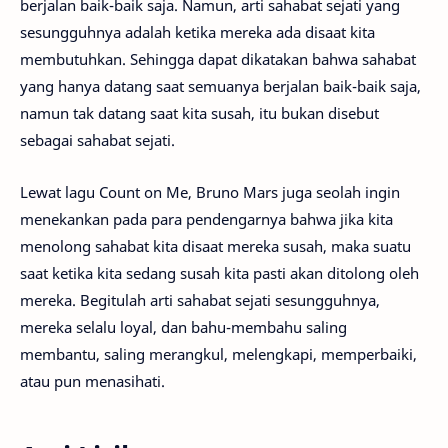
berjalan baik-baik saja. Namun, arti sahabat sejati yang
sesungguhnya adalah ketika mereka ada disaat kita
membutuhkan. Sehingga dapat dikatakan bahwa sahabat
yang hanya datang saat semuanya berjalan baik-baik saja,
namun tak datang saat kita susah, itu bukan disebut
sebagai sahabat sejati.
Lewat lagu Count on Me, Bruno Mars juga seolah ingin
menekankan pada para pendengarnya bahwa jika kita
menolong sahabat kita disaat mereka susah, maka suatu
saat ketika kita sedang susah kita pasti akan ditolong oleh
mereka. Begitulah arti sahabat sejati sesungguhnya,
mereka selalu loyal, dan bahu-membahu saling
membantu, saling merangkul, melengkapi, memperbaiki,
atau pun menasihati.