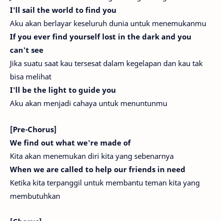
I'll sail the world to find you
Aku akan berlayar keseluruh dunia untuk menemukanmu
If you ever find yourself lost in the dark and you
can't see
Jika suatu saat kau tersesat dalam kegelapan dan kau tak
bisa melihat
I'll be the light to guide you
Aku akan menjadi cahaya untuk menuntunmu
[Pre-Chorus]
We find out what we're made of
Kita akan menemukan diri kita yang sebenarnya
When we are called to help our friends in need
Ketika kita terpanggil untuk membantu teman kita yang
membutuhkan