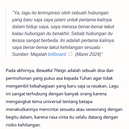
"Ya, lagu itu terinspirasi oleh sebuah hubungan
yang baru saja saya jalani untuk pertama kalinya
dalam hidup saya, saya merasa benar-benar takut
kalau hubungan itu berakhir. Sebab hubungan itu
terasa sangat berbeda. Ini adalah pertama kalinya
saya benar-benar takut kehilangan sesuatu -
Sumber: Majalah
billboard
(Maret 2024)"
Pada akhirnya,
Beautiful Things
adalah sebuah doa dan
permohonan yang putus asa kepada Tuhan agar tidak
mengambil kebahagiaan yang baru saja ia rasakan. Lagu
ini sangat terhubung dengan banyak orang karena
mengangkat tema universal tentang betapa
menakutkannya mencintai sesuatu atau seseorang dengan
begitu dalam, karena rasa cinta itu selalu datang dengan
risiko kehilangan.