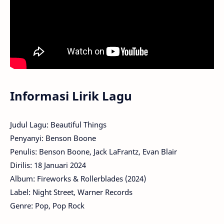
Informasi Lirik Lagu
Judul Lagu: Beautiful Things
Penyanyi: Benson Boone
Penulis: Benson Boone, Jack LaFrantz, Evan Blair
Dirilis: 18 Januari 2024
Album: Fireworks & Rollerblades (2024)
Label: Night Street, Warner Records
Genre: Pop, Pop Rock