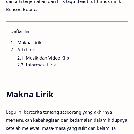
dan arti terjemahan dari lirik lagu Beautiful Things milik
Benson Boone.
Daftar Isi
Makna Lirik
Arti Lirik
Musik dan Video Klip
Informasi Lirik
Makna Lirik
Lagu ini bercerita tentang seseorang yang akhirnya
menemukan kebahagiaan dan kedamaian dalam hidupnya
setelah melewati masa-masa yang sulit dan kelam. Ia