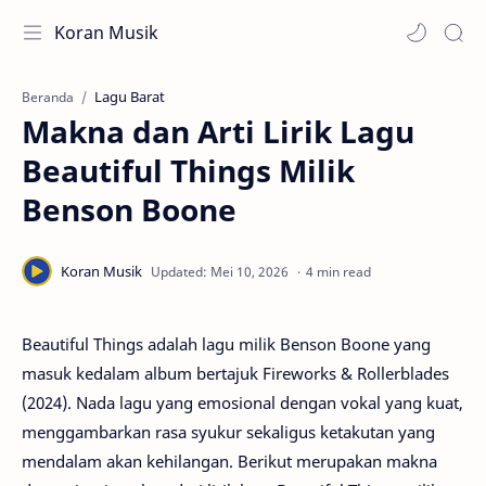
Koran Musik
Lagu Barat
Beranda
Makna dan Arti Lirik Lagu
Beautiful Things Milik
Benson Boone
4 min read
Beautiful Things adalah lagu milik Benson Boone yang
masuk kedalam album bertajuk Fireworks & Rollerblades
(2024). Nada lagu yang emosional dengan vokal yang kuat,
menggambarkan rasa syukur sekaligus ketakutan yang
mendalam akan kehilangan. Berikut merupakan makna