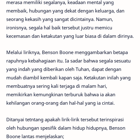
merasa memiliki segalanya, keadaan mental yang
membaik, hubungan yang dekat dengan keluarga, dan
seorang kekasih yang sangat dicintainya. Namun,
ironisnya, segala hal baik tersebut justru memicu
kecemasan dan ketakutan yang luar biasa di dalam dirinya.
Melalui liriknya, Benson Boone menggambarkan betapa
rapuhnya kebahagiaan itu. Ia sadar bahwa segala sesuatu
yang indah yang diberikan oleh Tuhan, dapat dengan
mudah diambil kembali kapan saja. Ketakutan inilah yang
membuatnya sering kali terjaga di malam hari,
memikirkan kemungkinan terburuk bahwa ia akan
kehilangan orang-orang dan hal-hal yang ia cintai.
Ditanyai tetntang apakah lirik-lirik tersebut terinspirasi
oleh hubungan spesifik dalam hidup hidupnya, Benson
Boone lantas menjelaskan;