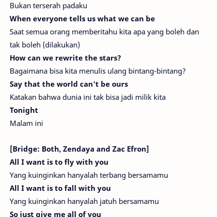
Bukan terserah padaku
When everyone tells us what we can be
Saat semua orang memberitahu kita apa yang boleh dan
tak boleh (dilakukan)
How can we rewrite the stars?
Bagaimana bisa kita menulis ulang bintang-bintang?
Say that the world can't be ours
Katakan bahwa dunia ini tak bisa jadi milik kita
Tonight
Malam ini
[Bridge: Both, Zendaya and Zac Efron]
All I want is to fly with you
Yang kuinginkan hanyalah terbang bersamamu
All I want is to fall with you
Yang kuinginkan hanyalah jatuh bersamamu
So just give me all of you