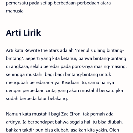
pemersatu pada setiap berbedaan-perbedaan atara
manusia.
Arti Lirik
Arti kata Rewrite the Stars adalah 'menulis ulang bintang-
bintang'. Seperti yang kita ketahui, bahwa bintang-bintang
di angkasa, selalu beredar pada poros-nya masing-masing,
sehingga mustahil bagi bagi bintang-bintang untuk
mengubah peredaran-nya. Keadaan itu, sama halnya
dengan perbedaan cinta, yang akan mustahil bersatu jika
sudah berbeda latar belakang.
Namun kata mustahil bagi Zac Efron, tak pernah ada
artinya. Ia berpendapat bahwa segala hal itu bisa diubah,
bahkan takdir pun bisa diubah, asalkan kita yakin. Oleh