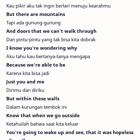
Kau pikir aku tak ingin berlari menuju kearahmu
But there are mountains
Tapi ada gunung-gunung
And doors that we can't walk through
Dan pintu-pintu yang tak bisa kita dobrak
I know you're wondering why
Aku tahu kau bertanya-tanya mengapa
Because we're able to be
Karena kita bisa jadi
Just you and me
Dirimu dan diriku
But within these walls
Dalam kurungan tembok ini
Know that when we go outside
Ketahuilah bahwa saat kita keluar
You're going to wake up and see, that it was hopeless