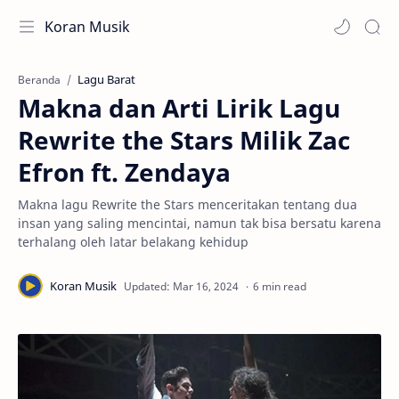
Koran Musik
Lagu Barat
Beranda
Makna dan Arti Lirik Lagu
Rewrite the Stars Milik Zac
Efron ft. Zendaya
Makna lagu Rewrite the Stars menceritakan tentang dua
insan yang saling mencintai, namun tak bisa bersatu karena
terhalang oleh latar belakang kehidup
6 min read