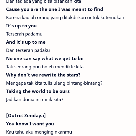
Dan tak ada yang bisa pisahkan kita
Cause you are the one I was meant to find
Karena kaulah orang yang ditakdirkan untuk kutemukan
It's up to you
Terserah padamu
And it's up to me
Dan terserah padaku
No one can say what we get to be
Tak seorang pun boleh mendikte kita
Why don't we rewrite the stars?
Mengapa tak kita tulis ulang bintang-bintang?
Taking the world to be ours
Jadikan dunia ini milik kita?
[Outro: Zendaya]
You know I want you
Kau tahu aku menginginkanmu