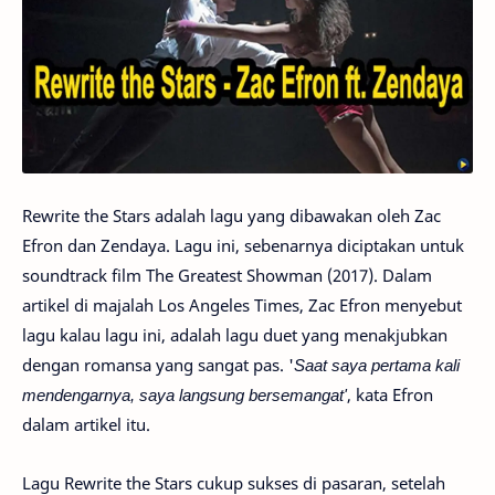
Rewrite the Stars adalah lagu yang dibawakan oleh Zac
Efron dan Zendaya. Lagu ini, sebenarnya diciptakan untuk
soundtrack film The Greatest Showman (2017). Dalam
artikel di majalah Los Angeles Times, Zac Efron menyebut
lagu kalau lagu ini, adalah lagu duet yang menakjubkan
dengan romansa yang sangat pas. '
Saat saya pertama kali
mendengarnya, saya langsung bersemangat'
, kata Efron
dalam artikel itu.
Lagu Rewrite the Stars cukup sukses di pasaran, setelah