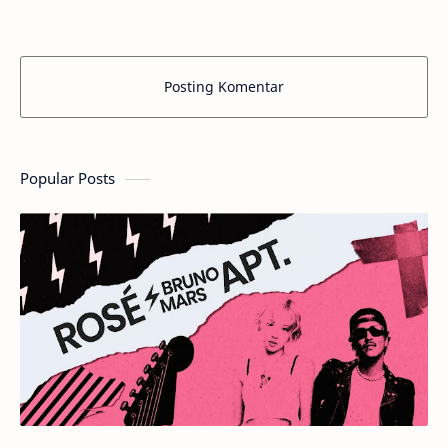
Posting Komentar
Popular Posts