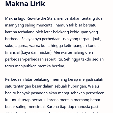
Makna Lirik
Makna lagu Rewrite the Stars menceritakan tentang dua
insan yang saling mencintai, namun tak bisa bersatu
karena terhalang oleh latar belakang kehidupan yang
berbeda. Selayaknya perbedaan usia yang terpaut jauh,
suku, agama, warna kulit, hingga ketimpangan kondisi
finansial (kaya dan miskin). Mereka terhalang oleh
perbedaan-perbedaan seperti itu. Sehingga takdir seolah
terus menjauhkan mereka berdua.
Perbedaan latar belakang, memang kerap menjadi salah
satu tantangan besar dalam sebuah hubungan. Walau
begitu banyak pasangan akan mengusahakan perbedaan
itu untuk tetap bersatu, karena mereka memang benar-
benar saling mencintai. Karena tiap-tiap manusia pasti