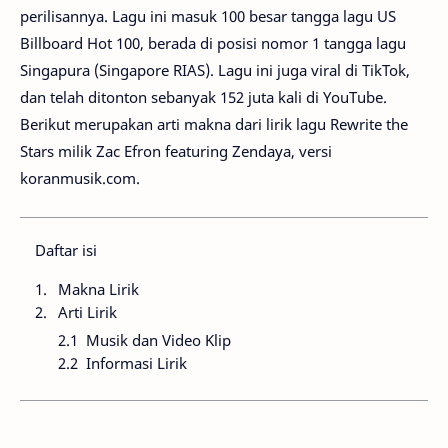
perilisannya. Lagu ini masuk 100 besar tangga lagu US
Billboard Hot 100, berada di posisi nomor 1 tangga lagu
Singapura (Singapore RIAS). Lagu ini juga viral di TikTok,
dan telah ditonton sebanyak 152 juta kali di YouTube.
Berikut merupakan arti makna dari lirik lagu Rewrite the
Stars milik Zac Efron featuring Zendaya, versi
koranmusik.com.
Daftar isi
Makna Lirik
Arti Lirik
Musik dan Video Klip
Informasi Lirik