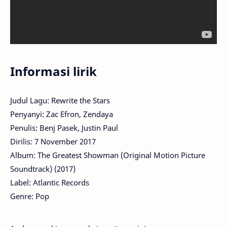
Informasi lirik
Judul Lagu: Rewrite the Stars
Penyanyi: Zac Efron, Zendaya
Penulis: Benj Pasek, Justin Paul
Dirilis: 7 November 2017
Album: The Greatest Showman (Original Motion Picture
Soundtrack) (2017)
Label: Atlantic Records
Genre: Pop