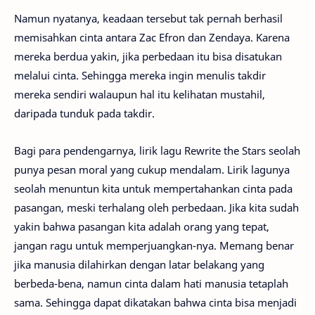
Namun nyatanya, keadaan tersebut tak pernah berhasil
memisahkan cinta antara Zac Efron dan Zendaya. Karena
mereka berdua yakin, jika perbedaan itu bisa disatukan
melalui cinta. Sehingga mereka ingin menulis takdir
mereka sendiri walaupun hal itu kelihatan mustahil,
daripada tunduk pada takdir.
Bagi para pendengarnya, lirik lagu Rewrite the Stars seolah
punya pesan moral yang cukup mendalam. Lirik lagunya
seolah menuntun kita untuk mempertahankan cinta pada
pasangan, meski terhalang oleh perbedaan. Jika kita sudah
yakin bahwa pasangan kita adalah orang yang tepat,
jangan ragu untuk memperjuangkan-nya. Memang benar
jika manusia dilahirkan dengan latar belakang yang
berbeda-bena, namun cinta dalam hati manusia tetaplah
sama. Sehingga dapat dikatakan bahwa cinta bisa menjadi