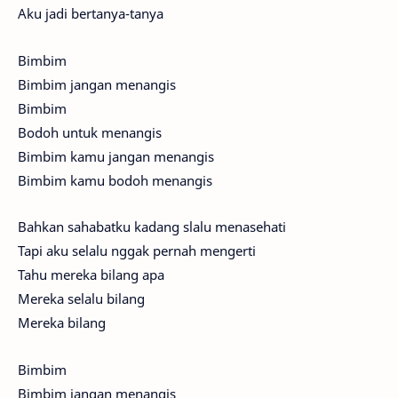
Aku jadi bertanya-tanya
Bimbim
Bimbim jangan menangis
Bimbim
Bodoh untuk menangis
Bimbim kamu jangan menangis
Bimbim kamu bodoh menangis
Bahkan sahabatku kadang slalu menasehati
Tapi aku selalu nggak pernah mengerti
Tahu mereka bilang apa
Mereka selalu bilang
Mereka bilang
Bimbim
Bimbim jangan menangis