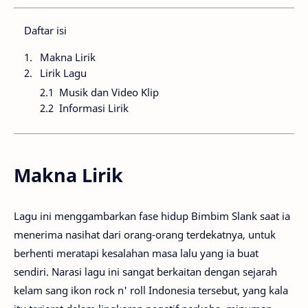
Daftar isi
Makna Lirik
Lirik Lagu
Musik dan Video Klip
Informasi Lirik
Makna Lirik
Lagu ini menggambarkan fase hidup Bimbim Slank saat ia
menerima nasihat dari orang-orang terdekatnya, untuk
berhenti meratapi kesalahan masa lalu yang ia buat
sendiri. Narasi lagu ini sangat berkaitan dengan sejarah
kelam sang ikon rock n' roll Indonesia tersebut, yang kala