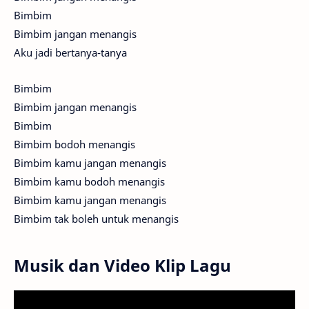
Bimbim
Bimbim jangan menangis
Aku jadi bertanya-tanya
Bimbim
Bimbim jangan menangis
Bimbim
Bimbim bodoh menangis
Bimbim kamu jangan menangis
Bimbim kamu bodoh menangis
Bimbim kamu jangan menangis
Bimbim tak boleh untuk menangis
Musik dan Video Klip Lagu