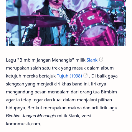
Lagu "Bimbim Jangan Menangis" milik
Slank
merupakan salah satu trek yang masuk dalam album
ketujuh mereka bertajuk
Tujuh (1998)
. Di balik gaya
slengean yang menjadi ciri khas band ini, liriknya
mengandung pesan mendalam dari orang tua Bimbim
agar ia tetap tegar dan kuat dalam menjalani pilihan
hidupnya. Berikut merupakan makna dan arti lirik lagu
Bimbim Jangan Menangis
milik Slank, versi
koranmusik.com.