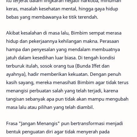
itu terjerat dalam lingkaran negatif narkoba, minuman
keras, masalah kesehatan mental, hingga gaya hidup
bebas yang membawanya ke titik terendah.
Akibat kesalahan di masa lalu, Bimbim sempat merasa
hidup dan pekerjaannya kehilangan makna. Perasaan
hampa dan penyesalan yang mendalam membuatnya
jatuh dalam kesedihan luar biasa. Di tengah kondisi
terburuk itulah, sosok orang tua (Bunda Iffet dan
ayahnya), hadir memberikan kekuatan. Dengan penuh
kasih sayang, mereka menasihati Bimbim agar tidak terus
menangisi perbuatan salah yang telah terjadi, karena
tangisan sebanyak apa pun tidak akan mampu mengubah
masa lalu atau pilihan yang telah diambil.
Frasa "Jangan Menangis" pun bertransformasi menjadi
bentuk penguatan diri agar tidak menyerah pada