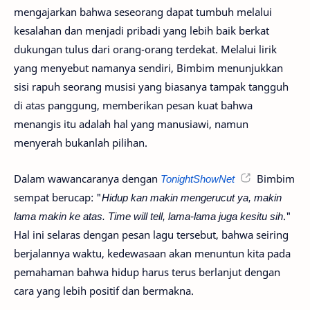
mengajarkan bahwa seseorang dapat tumbuh melalui
kesalahan dan menjadi pribadi yang lebih baik berkat
dukungan tulus dari orang-orang terdekat. Melalui lirik
yang menyebut namanya sendiri, Bimbim menunjukkan
sisi rapuh seorang musisi yang biasanya tampak tangguh
di atas panggung, memberikan pesan kuat bahwa
menangis itu adalah hal yang manusiawi, namun
menyerah bukanlah pilihan.
Dalam wawancaranya dengan
TonightShowNet
Bimbim
sempat berucap: "
Hidup kan makin mengerucut ya, makin
lama makin ke atas. Time will tell, lama-lama juga kesitu sih
."
Hal ini selaras dengan pesan lagu tersebut, bahwa seiring
berjalannya waktu, kedewasaan akan menuntun kita pada
pemahaman bahwa hidup harus terus berlanjut dengan
cara yang lebih positif dan bermakna.