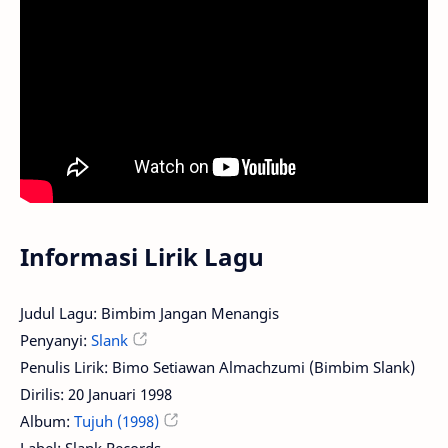
Informasi Lirik Lagu
Judul Lagu: Bimbim Jangan Menangis
Penyanyi:
Slank
Penulis Lirik: Bimo Setiawan Almachzumi (Bimbim Slank)
Dirilis: 20 Januari 1998
Album:
Tujuh (1998)