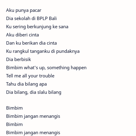
Aku punya pacar
Dia sekolah di BPLP Bali
Ku sering berkunjung ke sana
Aku diberi cinta
Dan ku berikan dia cinta
Ku rangkul tanganku di pundaknya
Dia berbisik
Bimbim what's up, something happen
Tell me all your trouble
Tahu dia bilang apa
Dia bilang, dia slalu bilang
Bimbim
Bimbim jangan menangis
Bimbim
Bimbim jangan menangis