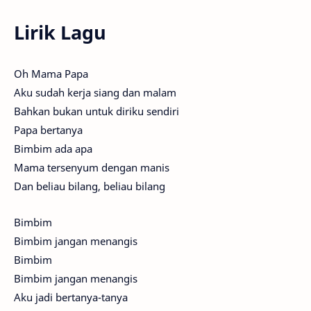
Lirik Lagu
Oh Mama Papa
Aku sudah kerja siang dan malam
Bahkan bukan untuk diriku sendiri
Papa bertanya
Bimbim ada apa
Mama tersenyum dengan manis
Dan beliau bilang, beliau bilang
Bimbim
Bimbim jangan menangis
Bimbim
Bimbim jangan menangis
Aku jadi bertanya-tanya