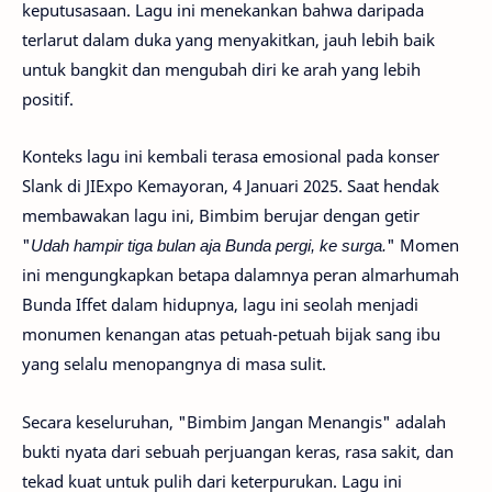
keputusasaan. Lagu ini menekankan bahwa daripada
terlarut dalam duka yang menyakitkan, jauh lebih baik
untuk bangkit dan mengubah diri ke arah yang lebih
positif.
Konteks lagu ini kembali terasa emosional pada konser
Slank di JIExpo Kemayoran, 4 Januari 2025. Saat hendak
membawakan lagu ini, Bimbim berujar dengan getir
"
Udah hampir tiga bulan aja Bunda pergi, ke surga.
" Momen
ini mengungkapkan betapa dalamnya peran almarhumah
Bunda Iffet dalam hidupnya, lagu ini seolah menjadi
monumen kenangan atas petuah-petuah bijak sang ibu
yang selalu menopangnya di masa sulit.
Secara keseluruhan, "Bimbim Jangan Menangis" adalah
bukti nyata dari sebuah perjuangan keras, rasa sakit, dan
tekad kuat untuk pulih dari keterpurukan. Lagu ini