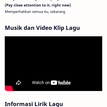
(Pay close attention to it, right now)
Memperhatikan semua itu, sekarang
Musik dan Video Klip Lagu
Informasi Lirik Lagu