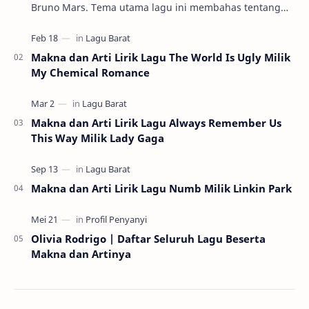
Bruno Mars. Tema utama lagu ini membahas tentang
serunya permainan tradisional k…
Makna dan Arti Lirik Lagu The World Is Ugly Milik
My Chemical Romance
Makna dan Arti Lirik Lagu Always Remember Us
This Way Milik Lady Gaga
Makna dan Arti Lirik Lagu Numb Milik Linkin Park
Olivia Rodrigo | Daftar Seluruh Lagu Beserta
Makna dan Artinya