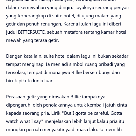
dalam kemewahan yang dingin. Layaknya seorang penyair
yang terperangkap di suite hotel, di ujung malam yang
getir dan penuh renungan. Karena itulah lagu ini diberi
judul BITTERSUITE, sebuah metafora tentang kamar hotel
mewah yang terasa getir.
Dengan kata lain, suite hotel dalam lagu ini bukan sekadar
tempat menginap. Ia menjadi simbol ruang pribadi yang
terisolasi, tempat di mana jiwa Billie bersembunyi dari
hiruk-pikuk dunia luar.
Perasaan getir yang dirasakan Billie tampaknya
dipengaruhi oleh penolakannya untuk kembali jatuh cinta
kepada seorang pria. Lirik "But I gotta be careful, Gotta
watch what I say" menjelaskan lebih lanjut kalau pria itu
mungkin pernah menyakitinya di masa lalu. Ia memilih