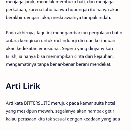
menjaga jarak, menolak membuka hati, dan menjaga
perkataan, karena tahu bahwa hubungan itu hanya akan
berakhir dengan luka, meski awalnya tampak indah.
Pada akhirnya, lagu ini menggambarkan pergulatan batin
antara keinginan untuk melindungi diri dan kerinduan
akan kedekatan emosional. Seperti yang dinyanyikan
Eilish, ia hanya bisa memimpikan cinta dari kejauhan,
mengamatinya tanpa benar-benar berani mendekat.
Arti Lirik
Arti kata BITTERSUITE merujuk pada kamar suite hotel
yang meskipun mewah, segalanya akan nampak getir
kalau perasaan kita tak sesuai dengan keadaan yang ada