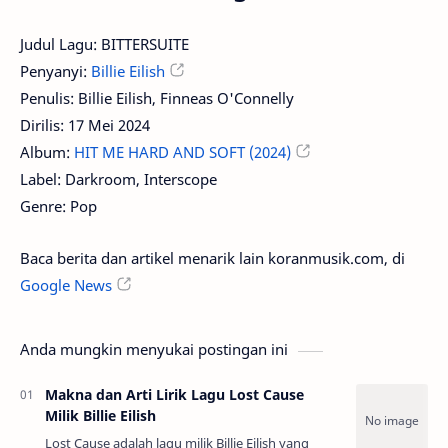
Judul Lagu: BITTERSUITE
Penyanyi:
Billie Eilish
Penulis: Billie Eilish, Finneas O'Connelly
Dirilis: 17 Mei 2024
Album:
HIT ME HARD AND SOFT (2024)
Label: Darkroom, Interscope
Genre: Pop
Baca berita dan artikel menarik lain koranmusik.com, di
Google News
Anda mungkin menyukai postingan ini
Makna dan Arti Lirik Lagu Lost Cause
Milik Billie Eilish
Lost Cause adalah lagu milik Billie Eilish yang