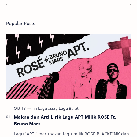
Popular Posts
Makna dan Arti Lirik Lagu APT Milik ROSE Ft.
Bruno Mars
Lagu 'APT.' merupakan lagu milik ROSE BLACKPINK dan